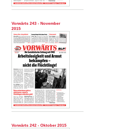
Vorwärts 243 - November
2015
Vorwärts 242 - Oktober 2015