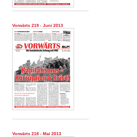
Vorwärts 219 - Juni 2013
Vorwärts 218 - Mai 2013