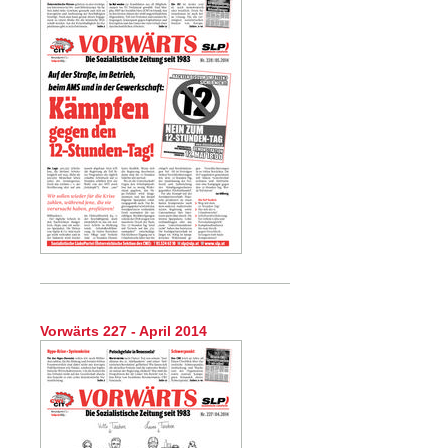
Vorwärts 227 - April 2014