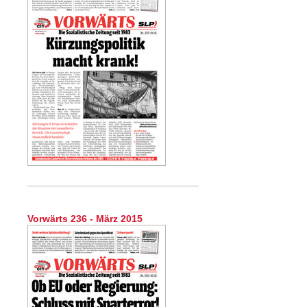
Vorwärts 236 - März 2015