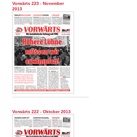
Vorwärts 223 - November
2013
Vorwärts 222 - Oktober 2013