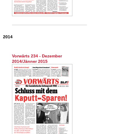
2014
Vorwärts 234 - Dezember
2014/Jänner 2015