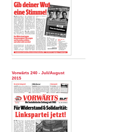
Vorwärts 240 - Juli/August
2015