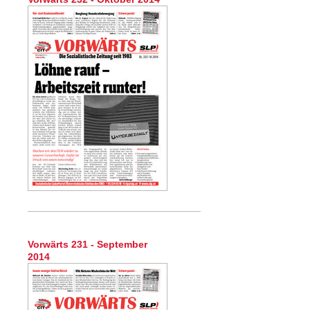
Vorwärts 231 - September
2014