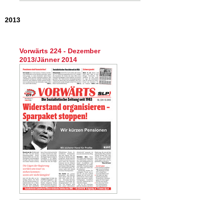
2013
Seiten
Vorwärts 224 - Dezember
2013/Jänner 2014