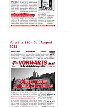
Vorwärts 220 - Juli/August
2013