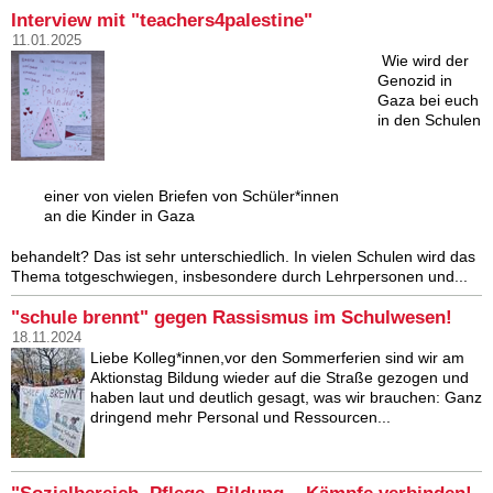
Interview mit "teachers4palestine"
11.01.2025
Wie wird der
Genozid in
Gaza bei euch
in den Schulen
einer von vielen Briefen von Schüler*innen
an die Kinder in Gaza
behandelt? Das ist sehr unterschiedlich. In vielen Schulen wird das
Thema totgeschwiegen, insbesondere durch Lehrpersonen und...
"schule brennt" gegen Rassismus im Schulwesen!
18.11.2024
Liebe Kolleg*innen,vor den Sommerferien sind wir am
Aktionstag Bildung wieder auf die Straße gezogen und
haben laut und deutlich gesagt, was wir brauchen: Ganz
dringend mehr Personal und Ressourcen...