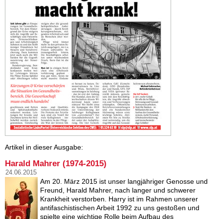
Artikel in dieser Ausgabe:
Harald Mahrer (1974-2015)
24.06.2015
Am 20. März 2015 ist unser langjähriger Genosse und
Freund, Harald Mahrer, nach langer und schwerer
Krankheit verstorben. Harry ist im Rahmen unserer
antifaschistischen Arbeit 1992 zu uns gestoßen und
spielte eine wichtige Rolle beim Aufbau des