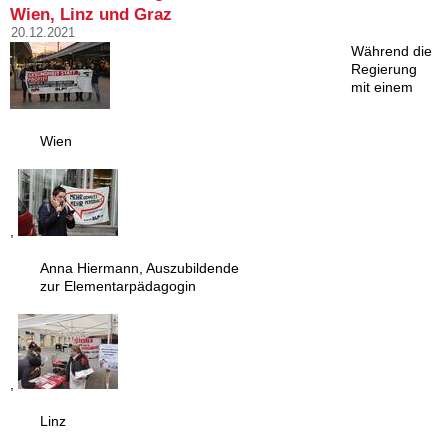
Wien, Linz und Graz
20.12.2021
Während die
Regierung
mit einem
Wien
,
Anna Hiermann, Auszubildende
zur Elementarpädagogin
,
Linz