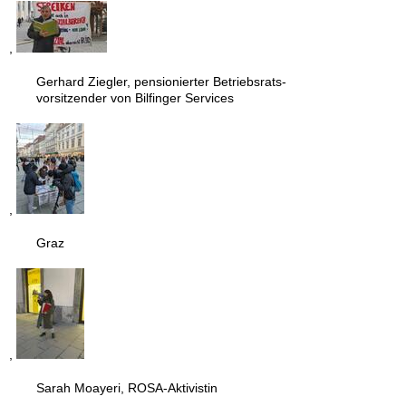
,
Gerhard Ziegler, pensionierter Betriebsrats-
vorsitzender von Bilfinger Services
,
Graz
,
Sarah Moayeri, ROSA-Aktivistin