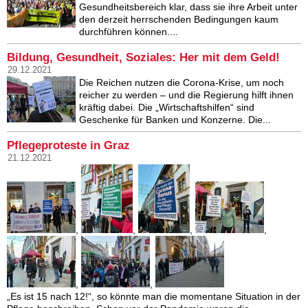
Gesundheitsbereich klar, dass sie ihre Arbeit unter
den derzeit herrschenden Bedingungen kaum
durchführen können....
Bildung, Gesundheit, Soziales: Her mit dem Geld!
29.12.2021
Die Reichen nutzen die Corona-Krise, um noch
reicher zu werden – und die Regierung hilft ihnen
kräftig dabei. Die „Wirtschaftshilfen“ sind
Geschenke für Banken und Konzerne. Die...
Pflegeproteste in Graz
21.12.2021
,
,
,
,
,
,
„Es ist 15 nach 12!“, so könnte man die momentane Situation in der