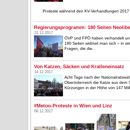
Proteste während den KV-Verhandlungen 2017
Regierungsprogramm: 180 Seiten Neolib
21.12.2017
ÖVP und FPÖ haben verhandelt und 
180 Seiten widmet man sich – in se
Fragen, die die...
Von Katzen, Säcken und Kralleneinsatz
14.12.2017
Acht Tage nach der Nationalratswahl
Oberösterreich die Katze aus dem S
Kürzungen in der Höhe von 147 Mill
#Metoo-Proteste in Wien und Linz
06.12.2017