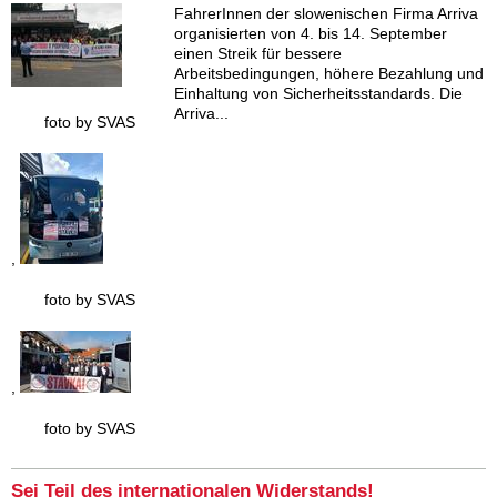
FahrerInnen der slowenischen Firma Arriva
organisierten von 4. bis 14. September
einen Streik für bessere
Arbeitsbedingungen, höhere Bezahlung und
Einhaltung von Sicherheitsstandards. Die
Arriva...
foto by SVAS
,
foto by SVAS
,
foto by SVAS
Sei Teil des internationalen Widerstands!