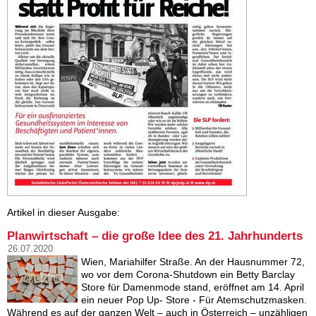
Artikel in dieser Ausgabe:
Planwirtschaft – die große Idee des 21. Jahrhunderts
26.07.2020
Wien, Mariahilfer Straße. An der Hausnummer 72,
wo vor dem Corona-Shutdown ein Betty Barclay
Store für Damenmode stand, eröffnet am 14. April
ein neuer Pop Up- Store - Für Atemschutzmasken.
Während es auf der ganzen Welt – auch in Österreich – unzähligen