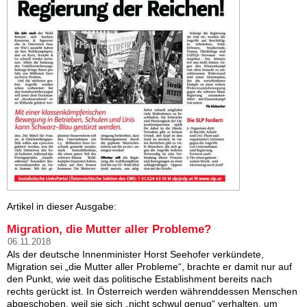
Artikel in dieser Ausgabe:
Migration, die Mutter aller Probleme?
06.11.2018
Als der deutsche Innenminister Horst Seehofer verkündete,
Migration sei „die Mutter aller Probleme“, brachte er damit nur auf
den Punkt, wie weit das politische Establishment bereits nach
rechts gerückt ist. In Österreich werden währenddessen Menschen
abgeschoben, weil sie sich „nicht schwul genug“ verhalten, um