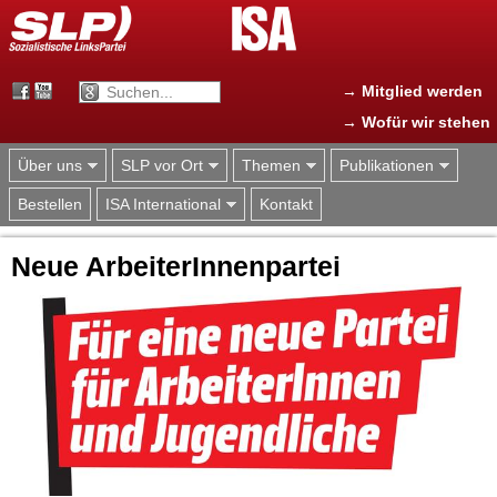
Jump to navigation
→ Mitglied werden
→ Wofür wir stehen
Über uns
SLP vor Ort
Themen
Publikationen
Bestellen
ISA International
Kontakt
Neue ArbeiterInnenpartei