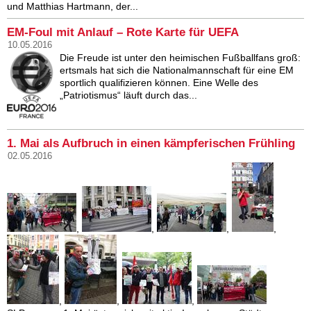
und Matthias Hartmann, der...
EM-Foul mit Anlauf – Rote Karte für UEFA
10.05.2016
Die Freude ist unter den heimischen Fußballfans groß:
ertsmals hat sich die Nationalmannschaft für eine EM
sportlich qualifizieren können. Eine Welle des
„Patriotismus“ läuft durch das...
1. Mai als Aufbruch in einen kämpferischen Frühling
02.05.2016
,
,
,
,
,
,
,