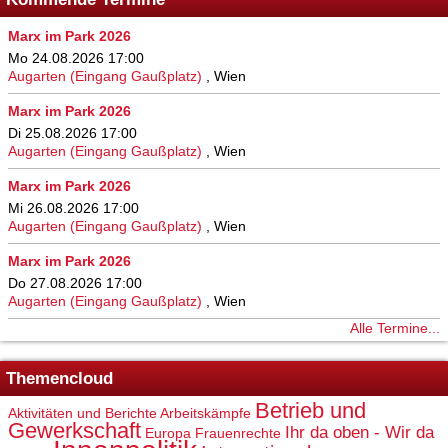
Marx im Park 2026
Mo 24.08.2026 17:00
Augarten (Eingang Gaußplatz)
,
Wien
Marx im Park 2026
Di 25.08.2026 17:00
Augarten (Eingang Gaußplatz)
,
Wien
Marx im Park 2026
Mi 26.08.2026 17:00
Augarten (Eingang Gaußplatz)
,
Wien
Marx im Park 2026
Do 27.08.2026 17:00
Augarten (Eingang Gaußplatz)
,
Wien
Alle Termine...
Themencloud
Betrieb und
Aktivitäten und Berichte
Arbeitskämpfe
Gewerkschaft
Ihr da oben - Wir da
Europa
Frauenrechte