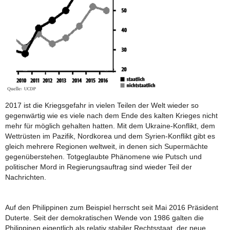
2017 ist die Kriegsgefahr in vielen Teilen der Welt wieder so
gegenwärtig wie es viele nach dem Ende des kalten Krieges nicht
mehr für möglich gehalten hatten. Mit dem Ukraine-Konflikt, dem
Wettrüsten im Pazifik, Nordkorea und dem Syrien-Konflikt gibt es
gleich mehrere Regionen weltweit, in denen sich Supermächte
gegenüberstehen. Totgeglaubte Phänomene wie Putsch und
politischer Mord in Regierungsauftrag sind wieder Teil der
Nachrichten.
Auf den Philippinen zum Beispiel herrscht seit Mai 2016 Präsident
Duterte. Seit der demokratischen Wende von 1986 galten die
Philippinen eigentlich als relativ stabiler Rechtsstaat, der neue