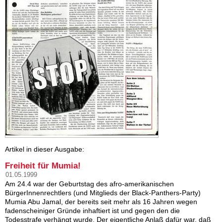
Artikel in dieser Ausgabe:
Freiheit für Mumia!
01.05.1999
Am 24.4 war der Geburtstag des afro-amerikanischen
BürgerInnenrechtlers (und Mitglieds der Black-Panthers-Party)
Mumia Abu Jamal, der bereits seit mehr als 16 Jahren wegen
fadenscheiniger Gründe inhaftiert ist und gegen den die
Todesstrafe verhängt wurde. Der eigentliche Anlaß dafür war, daß