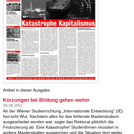
Artikel in dieser Ausgabe:
Kürzungen bei Bildung gehen weiter
04.04.2011
An der Wiener Studienrichtung „Internationale Entwicklung“ (IE)
herrscht Wut. Nachdem alles für das fehlende Masterstudium
ausgearbeitet worden war, sagte das Rektorat plötzlich die
Finanzierung ab. Eine Katastrophe! StudentInnen müssten in
andere Masterstudien ausweichen und die Situation dort weiter