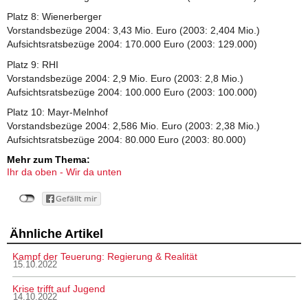
Platz 8: Wienerberger
Vorstandsbezüge 2004: 3,43 Mio. Euro (2003: 2,404 Mio.)
Aufsichtsratsbezüge 2004: 170.000 Euro (2003: 129.000)
Platz 9: RHI
Vorstandsbezüge 2004: 2,9 Mio. Euro (2003: 2,8 Mio.)
Aufsichtsratsbezüge 2004: 100.000 Euro (2003: 100.000)
Platz 10: Mayr-Melnhof
Vorstandsbezüge 2004: 2,586 Mio. Euro (2003: 2,38 Mio.)
Aufsichtsratsbezüge 2004: 80.000 Euro (2003: 80.000)
Mehr zum Thema:
Ihr da oben - Wir da unten
Ähnliche Artikel
Kampf der Teuerung: Regierung & Realität
15.10.2022
Krise trifft auf Jugend
14.10.2022