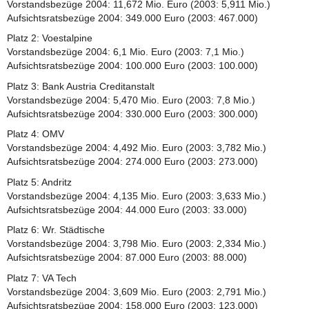
Vorstandsbezüge 2004: 11,672 Mio. Euro (2003: 5,911 Mio.)
Aufsichtsratsbezüge 2004: 349.000 Euro (2003: 467.000)
Platz 2: Voestalpine
Vorstandsbezüge 2004: 6,1 Mio. Euro (2003: 7,1 Mio.)
Aufsichtsratsbezüge 2004: 100.000 Euro (2003: 100.000)
Platz 3: Bank Austria Creditanstalt
Vorstandsbezüge 2004: 5,470 Mio. Euro (2003: 7,8 Mio.)
Aufsichtsratsbezüge 2004: 330.000 Euro (2003: 300.000)
Platz 4: OMV
Vorstandsbezüge 2004: 4,492 Mio. Euro (2003: 3,782 Mio.)
Aufsichtsratsbezüge 2004: 274.000 Euro (2003: 273.000)
Platz 5: Andritz
Vorstandsbezüge 2004: 4,135 Mio. Euro (2003: 3,633 Mio.)
Aufsichtsratsbezüge 2004: 44.000 Euro (2003: 33.000)
Platz 6: Wr. Städtische
Vorstandsbezüge 2004: 3,798 Mio. Euro (2003: 2,334 Mio.)
Aufsichtsratsbezüge 2004: 87.000 Euro (2003: 88.000)
Platz 7: VA Tech
Vorstandsbezüge 2004: 3,609 Mio. Euro (2003: 2,791 Mio.)
Aufsichtsratsbezüge 2004: 158.000 Euro (2003: 123.000)