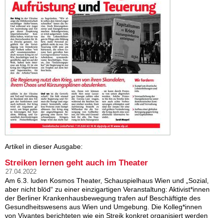
Artikel in dieser Ausgabe:
Streiken lernen geht auch im Theater
27.04.2022
Am 6.3. luden Kosmos Theater, Schauspielhaus Wien und „Sozial,
aber nicht blöd“ zu einer einzigartigen Veranstaltung: Aktivist*innen
der Berliner Krankenhausbewegung trafen auf Beschäftigte des
Gesundheitswesens aus Wien und Umgebung. Die Kolleg*innen
von Vivantes berichteten wie ein Streik konkret organisiert werden