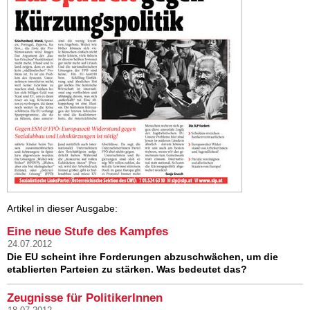
Artikel in dieser Ausgabe:
Eine neue Stufe des Kampfes
24.07.2012
Die EU scheint ihre Forderungen abzuschwächen, um die
etablierten Parteien zu stärken. Was bedeutet das?
Zeugnisse für PolitikerInnen