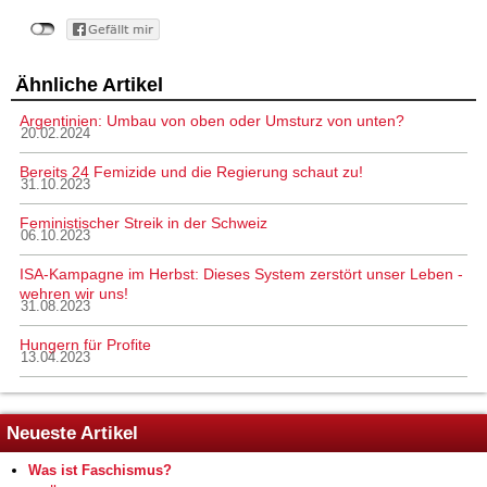
Ähnliche Artikel
Argentinien: Umbau von oben oder Umsturz von unten?
20.02.2024
Bereits 24 Femizide und die Regierung schaut zu!
31.10.2023
Feministischer Streik in der Schweiz
06.10.2023
ISA-Kampagne im Herbst: Dieses System zerstört unser Leben -
wehren wir uns!
31.08.2023
Hungern für Profite
13.04.2023
Neueste Artikel
Was ist Faschismus?