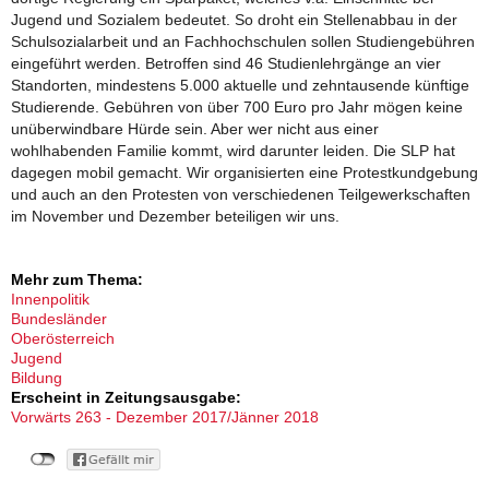
Jugend und Sozialem bedeutet. So droht ein Stellenabbau in der
Schulsozialarbeit und an Fachhochschulen sollen Studiengebühren
eingeführt werden. Betroffen sind 46 Studienlehrgänge an vier
Standorten, mindestens 5.000 aktuelle und zehntausende künftige
Studierende. Gebühren von über 700 Euro pro Jahr mögen keine
unüberwindbare Hürde sein. Aber wer nicht aus einer
wohlhabenden Familie kommt, wird darunter leiden. Die SLP hat
dagegen mobil gemacht. Wir organisierten eine Protestkundgebung
und auch an den Protesten von verschiedenen Teilgewerkschaften
im November und Dezember beteiligen wir uns.
Mehr zum Thema:
Innenpolitik
Bundesländer
Oberösterreich
Jugend
Bildung
Erscheint in Zeitungsausgabe:
Vorwärts 263 - Dezember 2017/Jänner 2018