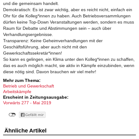
und die gemeinsam handelt.
Demokratisch: Es ist zwar wichtig, aber es reicht nicht, einfach ein
Ohr für die Kolleg*innen zu haben. Auch Betriebsversammlungen
dürfen keine Top-Down Veranstaltungen werden, sondern es muss
Raum für Debatte und Abstimmungen sein – auch über
Verhandlungsergebnisse.
Transparenz: Keine Geheimverhandlungen mit der
Geschäftsführung, aber auch nicht mit den
Gewerkschaftssekretär*innen!
So kann es gelingen, ein Klima unter den Kolleg*innen zu schaffen,
das es auch möglich macht, sie aktiv in Kämpfe einzubinden, wenn
diese nötig sind. Davon brauchen wir viel mehr!
Mehr zum Thema:
Betrieb und Gewerkschaft
Arbeitskämpfe
Erscheint in Zeitungsausgabe:
Vorwärts 277 - Mai 2019
Ähnliche Artikel