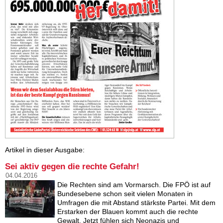
Artikel in dieser Ausgabe:
Sei aktiv gegen die rechte Gefahr!
04.04.2016
Die Rechten sind am Vormarsch. Die FPÖ ist auf
Bundesebene schon seit vielen Monaten in
Umfragen die mit Abstand stärkste Partei. Mit dem
Erstarken der Blauen kommt auch die rechte
Gewalt. Jetzt fühlen sich Neonazis und