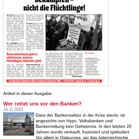
Artikel in dieser Ausgabe:
Wer rettet uns vor den Banken?
24.11.2015
Dass der Bankensektor in der Krise steckt, ist
angesichts von Hypo, Volksbanken und
Bankenrettung kein Geheimnis. In den letzten 20
Jahren wurde verkauft, fusioniert und spekuliert.
Vor allem in Osteuropa, wo das österreichische