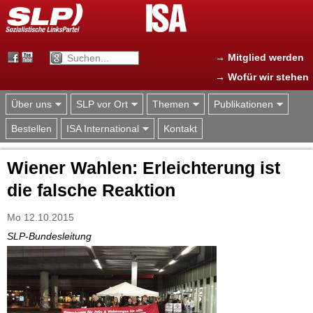
Jump to navigation
→ Mitglied werden
→ Wofür wir stehen
Über uns
SLP vor Ort
Themen
Publikationen
Bestellen
ISA International
Kontakt
Wiener Wahlen: Erleichterung ist
die falsche Reaktion
Mo 12.10.2015
SLP-Bundesleitung