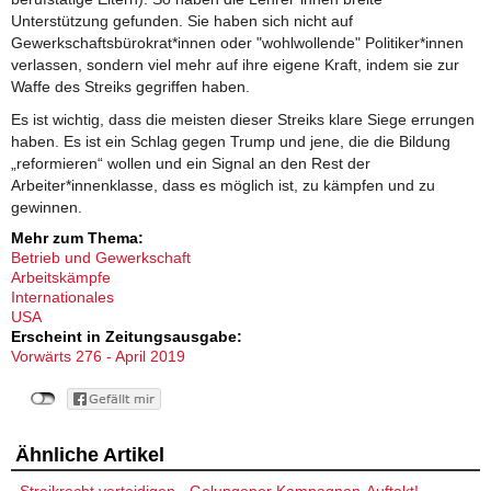
Unterstützung gefunden. Sie haben sich nicht auf
Gewerkschaftsbürokrat*innen oder "wohlwollende" Politiker*innen
verlassen, sondern viel mehr auf ihre eigene Kraft, indem sie zur
Waffe des Streiks gegriffen haben.
Es ist wichtig, dass die meisten dieser Streiks klare Siege errungen
haben. Es ist ein Schlag gegen Trump und jene, die die Bildung
„reformieren“ wollen und ein Signal an den Rest der
Arbeiter*innenklasse, dass es möglich ist, zu kämpfen und zu
gewinnen.
Mehr zum Thema:
Betrieb und Gewerkschaft
Arbeitskämpfe
Internationales
USA
Erscheint in Zeitungsausgabe:
Vorwärts 276 - April 2019
Ähnliche Artikel