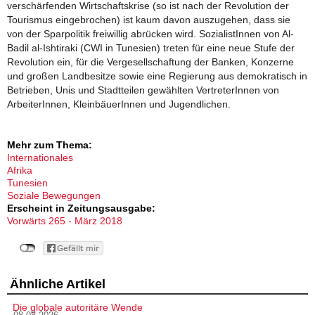
verschärfenden Wirtschaftskrise (so ist nach der Revolution der
Tourismus eingebrochen) ist kaum davon auszugehen, dass sie
von der Sparpolitik freiwillig abrücken wird. SozialistInnen von Al-
Badil al-Ishtiraki (CWI in Tunesien) treten für eine neue Stufe der
Revolution ein, für die Vergesellschaftung der Banken, Konzerne
und großen Landbesitze sowie eine Regierung aus demokratisch in
Betrieben, Unis und Stadtteilen gewählten VertreterInnen von
ArbeiterInnen, KleinbäuerInnen und Jugendlichen.
Mehr zum Thema:
Internationales
Afrika
Tunesien
Soziale Bewegungen
Erscheint in Zeitungsausgabe:
Vorwärts 265 - März 2018
Ähnliche Artikel
Die globale autoritäre Wende