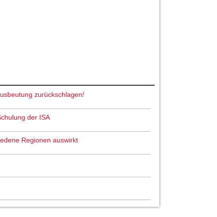
 Ausbeutung zurückschlagen!
Schulung der ISA
chiedene Regionen auswirkt