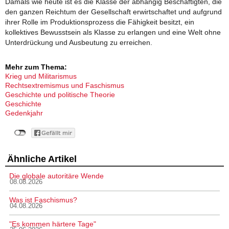
Damals wie heute ist es die Klasse der abhängig Beschäftigten, die
den ganzen Reichtum der Gesellschaft erwirtschaftet und aufgrund
ihrer Rolle im Produktionsprozess die Fähigkeit besitzt, ein
kollektives Bewusstsein als Klasse zu erlangen und eine Welt ohne
Unterdrückung und Ausbeutung zu erreichen.
Mehr zum Thema:
Krieg und Militarismus
Rechtsextremismus und Faschismus
Geschichte und politische Theorie
Geschichte
Gedenkjahr
Ähnliche Artikel
Die globale autoritäre Wende
08.08.2026
Was ist Faschismus?
04.08.2026
"Es kommen härtere Tage"