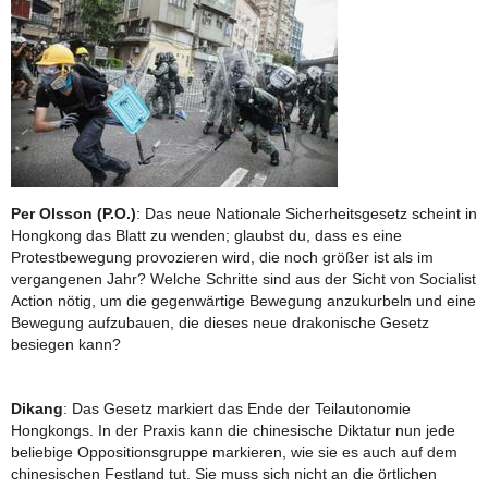
Per Olsson (P.O.)
: Das neue Nationale Sicherheitsgesetz scheint in
Hongkong das Blatt zu wenden; glaubst du, dass es eine
Protestbewegung provozieren wird, die noch größer ist als im
vergangenen Jahr? Welche Schritte sind aus der Sicht von Socialist
Action nötig, um die gegenwärtige Bewegung anzukurbeln und eine
Bewegung aufzubauen, die dieses neue drakonische Gesetz
besiegen kann?
Dikang
: Das Gesetz markiert das Ende der Teilautonomie
Hongkongs. In der Praxis kann die chinesische Diktatur nun jede
beliebige Oppositionsgruppe markieren, wie sie es auch auf dem
chinesischen Festland tut. Sie muss sich nicht an die örtlichen