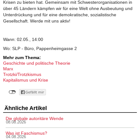
Krisen zu bieten hat. Gemeinsam mit Schwesterorganisationen in
über 45 Ländern kämpfen wir für eine Welt ohne Ausbeutung und
Unterdrückung und für eine demokratische, sozialistische
Gesellschaft. Werde mit uns aktiv!
Wann: 02.05., 14:00
Wo: SLP - Büro, Pappenheimgasse 2
Mehr zum Thema:
Geschichte und politische Theorie
Marx
Trotzki/Trotzkismus
Kapitalismus und Krise
Ähnliche Artikel
Die globale autoritäre Wende
08.08.2026
Was ist Faschismus?
04.08.2026