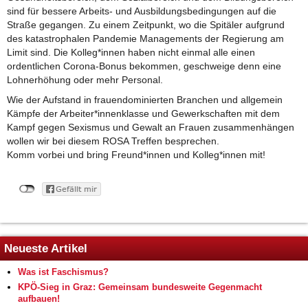
sind für bessere Arbeits- und Ausbildungsbedingungen auf die
Straße gegangen. Zu einem Zeitpunkt, wo die Spitäler aufgrund
des katastrophalen Pandemie Managements der Regierung am
Limit sind. Die Kolleg*innen haben nicht einmal alle einen
ordentlichen Corona-Bonus bekommen, geschweige denn eine
Lohnerhöhung oder mehr Personal.
Wie der Aufstand in frauendominierten Branchen und allgemein
Kämpfe der Arbeiter*innenklasse und Gewerkschaften mit dem
Kampf gegen Sexismus und Gewalt an Frauen zusammenhängen
wollen wir bei diesem ROSA Treffen besprechen.
Komm vorbei und bring Freund*innen und Kolleg*innen mit!
Neueste Artikel
Was ist Faschismus?
KPÖ-Sieg in Graz: Gemeinsam bundesweite Gegenmacht
aufbauen!