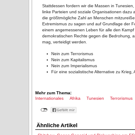
Stattdessen fordern wir die Massen in Tunesien
linke Parteien und soziale Organisationen dazu 
die größtmögliche Zahl an Menschen mitzureißen
Extremismus zu sagen und auf Grundlage der Fo
einem angemessenen Leben für alle den Kampf 
demokratischen Rechte gegen die Bedrohung, 
mag, verteidigt werden.
Nein zum Terrorismus
Nein zum Kapitalismus
Nein zum Imperialismus
Für eine sozialistische Alternative zu Krieg,
Mehr zum Thema:
Internationales
Afrika
Tunesien
Terrorismus
Ähnliche Artikel