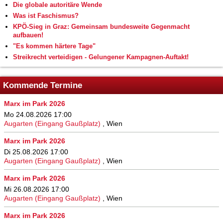
Die globale autoritäre Wende
Was ist Faschismus?
KPÖ-Sieg in Graz: Gemeinsam bundesweite Gegenmacht
aufbauen!
"Es kommen härtere Tage"
Streikrecht verteidigen - Gelungener Kampagnen-Auftakt!
Kommende Termine
Marx im Park 2026
Mo 24.08.2026 17:00
Augarten (Eingang Gaußplatz)
,
Wien
Marx im Park 2026
Di 25.08.2026 17:00
Augarten (Eingang Gaußplatz)
,
Wien
Marx im Park 2026
Mi 26.08.2026 17:00
Augarten (Eingang Gaußplatz)
,
Wien
Marx im Park 2026