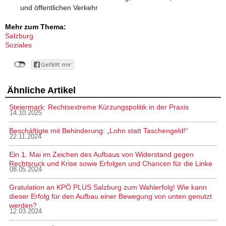
und öffentlichen Verkehr
Mehr zum Thema:
Salzburg
Soziales
Ähnliche Artikel
Steiermark: Rechtsextreme Kürzungspolitik in der Praxis
14.10.2025
Beschäftigte mit Behinderung: „Lohn statt Taschengeld!“
22.11.2024
Ein 1. Mai im Zeichen des Aufbaus von Widerstand gegen
Rechtsruck und Krise sowie Erfolgen und Chancen für die Linke
08.05.2024
Gratulation an KPÖ PLUS Salzburg zum Wahlerfolg! Wie kann
dieser Erfolg für den Aufbau einer Bewegung von unten genutzt
werden?
12.03.2024