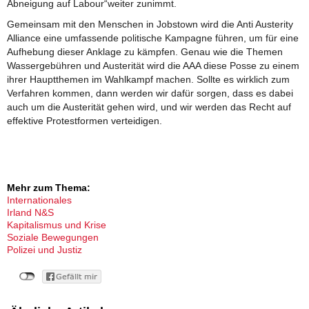
Abneigung auf Labour“weiter zunimmt.
Gemeinsam mit den Menschen in Jobstown wird die Anti Austerity
Alliance eine umfassende politische Kampagne führen, um für eine
Aufhebung dieser Anklage zu kämpfen. Genau wie die Themen
Wassergebühren und Austerität wird die AAA diese Posse zu einem
ihrer Hauptthemen im Wahlkampf machen. Sollte es wirklich zum
Verfahren kommen, dann werden wir dafür sorgen, dass es dabei
auch um die Austerität gehen wird, und wir werden das Recht auf
effektive Protestformen verteidigen.
Mehr zum Thema:
Internationales
Irland N&S
Kapitalismus und Krise
Soziale Bewegungen
Polizei und Justiz