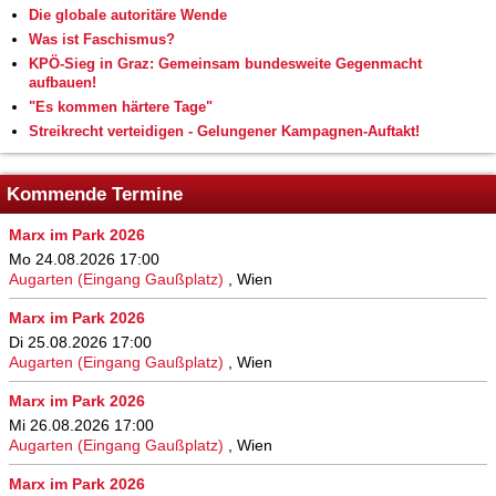
Die globale autoritäre Wende
Was ist Faschismus?
KPÖ-Sieg in Graz: Gemeinsam bundesweite Gegenmacht
aufbauen!
"Es kommen härtere Tage"
Streikrecht verteidigen - Gelungener Kampagnen-Auftakt!
Kommende Termine
Marx im Park 2026
Mo 24.08.2026 17:00
Augarten (Eingang Gaußplatz)
,
Wien
Marx im Park 2026
Di 25.08.2026 17:00
Augarten (Eingang Gaußplatz)
,
Wien
Marx im Park 2026
Mi 26.08.2026 17:00
Augarten (Eingang Gaußplatz)
,
Wien
Marx im Park 2026