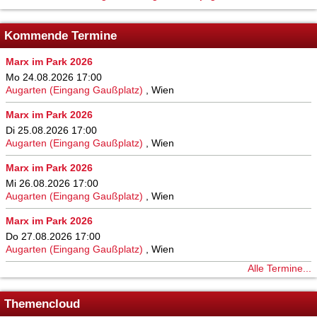
Kommende Termine
Marx im Park 2026
Mo 24.08.2026 17:00
Augarten (Eingang Gaußplatz)
,
Wien
Marx im Park 2026
Di 25.08.2026 17:00
Augarten (Eingang Gaußplatz)
,
Wien
Marx im Park 2026
Mi 26.08.2026 17:00
Augarten (Eingang Gaußplatz)
,
Wien
Marx im Park 2026
Do 27.08.2026 17:00
Augarten (Eingang Gaußplatz)
,
Wien
Alle Termine...
Themencloud