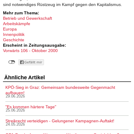
sind notwendiges Rüstzeug im Kampf gegen den Kapitalismus.
Mehr zum Thema:
Betrieb und Gewerkschaft
Arbeitskämpfe
Europa
Innenpolitik
Geschichte
Erscheint in Zeitungsausgabe:
Vorwärts 106 - Oktober 2000
Ähnliche Artikel
KPÖ-Sieg in Graz: Gemeinsam bundesweite Gegenmacht
aufbauen!
29.06.2026
"Es kommen härtere Tage"
25.06.2026
Streikrecht verteidigen - Gelungener Kampagnen-Auftakt!
24.05.2026