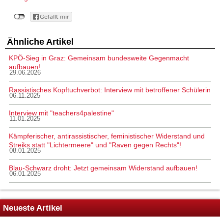
Ähnliche Artikel
KPÖ-Sieg in Graz: Gemeinsam bundesweite Gegenmacht
aufbauen!
29.06.2026
Rassistisches Kopftuchverbot: Interview mit betroffener Schülerin
06.11.2025
Interview mit "teachers4palestine"
11.01.2025
Kämpferischer, antirassistischer, feministischer Widerstand und
Streiks statt "Lichtermeere" und "Raven gegen Rechts"!
08.01.2025
Blau-Schwarz droht: Jetzt gemeinsam Widerstand aufbauen!
06.01.2025
Neueste Artikel