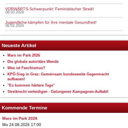
VORWÄRTS-Schwerpunkt: Feministischer Streik!
08.03.2024
Jugendliche kämpfen für ihre mentale Gesundheit!
06.02.2024
Neueste Artikel
Marx im Park 2026
Die globale autoritäre Wende
Was ist Faschismus?
KPÖ-Sieg in Graz: Gemeinsam bundesweite Gegenmacht
aufbauen!
"Es kommen härtere Tage"
Streikrecht verteidigen - Gelungener Kampagnen-Auftakt!
Kommende Termine
Marx im Park 2026
Mo 24.08.2026 17:00