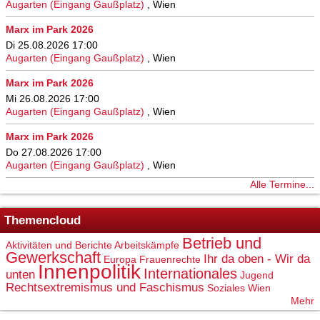
Augarten (Eingang Gaußplatz)
,
Wien
Marx im Park 2026
Di 25.08.2026 17:00
Augarten (Eingang Gaußplatz)
,
Wien
Marx im Park 2026
Mi 26.08.2026 17:00
Augarten (Eingang Gaußplatz)
,
Wien
Marx im Park 2026
Do 27.08.2026 17:00
Augarten (Eingang Gaußplatz)
,
Wien
Alle Termine...
Themencloud
Betrieb und
Aktivitäten und Berichte
Arbeitskämpfe
Gewerkschaft
Ihr da oben - Wir da
Europa
Frauenrechte
Innenpolitik
Internationales
unten
Jugend
Rechtsextremismus und Faschismus
Soziales
Wien
Mehr