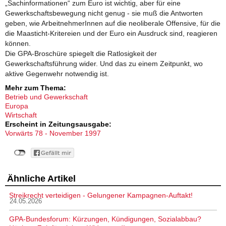
„Sachinformationen“ zum Euro ist wichtig, aber für eine
Gewerkschaftsbewegung nicht genug - sie muß die Antworten
geben, wie ArbeitnehmerInnen auf die neoliberale Offensive, für die
die Maasticht-Kritereien und der Euro ein Ausdruck sind, reagieren
können.
Die GPA-Broschüre spiegelt die Ratlosigkeit der
Gewerkschaftsführung wider. Und das zu einem Zeitpunkt, wo
aktive Gegenwehr notwendig ist.
Mehr zum Thema:
Betrieb und Gewerkschaft
Europa
Wirtschaft
Erscheint in Zeitungsausgabe:
Vorwärts 78 - November 1997
Ähnliche Artikel
Streikrecht verteidigen - Gelungener Kampagnen-Auftakt!
24.05.2026
GPA-Bundesforum: Kürzungen, Kündigungen, Sozialabbau?