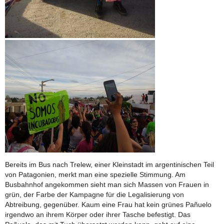
Bereits im Bus nach Trelew, einer Kleinstadt im argentinischen Teil
von Patagonien, merkt man eine spezielle Stimmung. Am
Busbahnhof angekommen sieht man sich Massen von Frauen in
grün, der Farbe der Kampagne für die Legalisierung von
Abtreibung, gegenüber. Kaum eine Frau hat kein grünes Pañuelo
irgendwo an ihrem Körper oder ihrer Tasche befestigt. Das