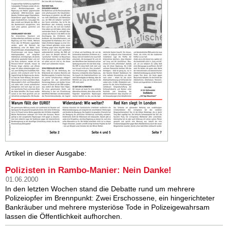
Artikel in dieser Ausgabe:
Polizisten in Rambo-Manier: Nein Danke!
01.06.2000
In den letzten Wochen stand die Debatte rund um mehrere
Polizeiopfer im Brennpunkt: Zwei Erschossene, ein hingerichteter
Bankräuber und mehrere mysteriöse Tode in Polizeigewahrsam
lassen die Öffentlichkeit aufhorchen.