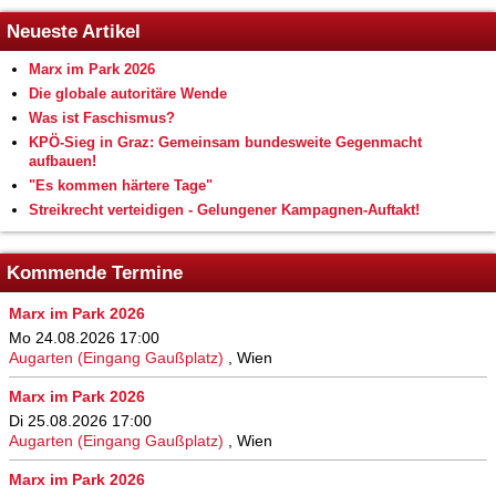
Neueste Artikel
Marx im Park 2026
Die globale autoritäre Wende
Was ist Faschismus?
KPÖ-Sieg in Graz: Gemeinsam bundesweite Gegenmacht
aufbauen!
"Es kommen härtere Tage"
Streikrecht verteidigen - Gelungener Kampagnen-Auftakt!
Kommende Termine
Marx im Park 2026
Mo 24.08.2026 17:00
Augarten (Eingang Gaußplatz)
,
Wien
Marx im Park 2026
Di 25.08.2026 17:00
Augarten (Eingang Gaußplatz)
,
Wien
Marx im Park 2026