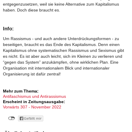
entgegenzusetzen, weil sie keine Alternative zum Kapitalismus
haben. Doch diese braucht es.
Info:
Um Rassismus - und auch andere Unterdrückungsformen - zu
beseitigen, braucht es das Ende des Kapitalismus. Denn einen
Kapitalismus ohne systematischen Rassismus und Sexismus gibt
es nicht. Es ist aber auch leicht, sich im Kleinen zu verlieren und
“gegen das System” anzukämpfen, ohne wirklichen Plan. Eine
Organisation mit internationalem Blick und internationaler
Organisierung ist dafür zentral!
Mehr zum Thema:
Antifaschismus und Antirassismus
Erscheint in Zeitungsausgabe:
Vorwärts 307 - November 2022