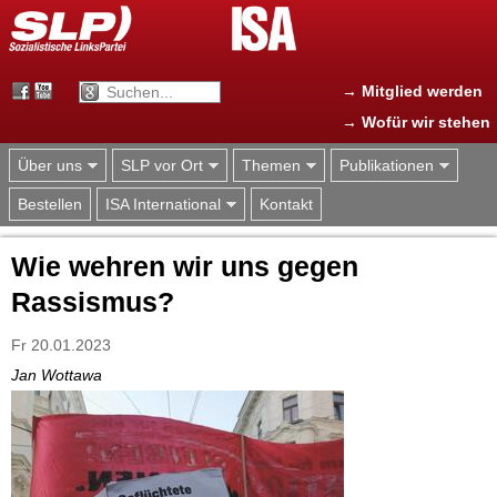
Jump to navigation
→ Mitglied werden
→ Wofür wir stehen
Über uns
SLP vor Ort
Themen
Publikationen
Bestellen
ISA International
Kontakt
Wie wehren wir uns gegen
Rassismus?
Fr 20.01.2023
Jan Wottawa