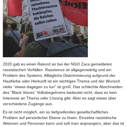
2020 gab es einen Rekord an bei der NGO Zara gemeldeten
rassistischen Vorfällen. Rassismus ist allgegenwärtig und ein
Problem des Systems. Alltägliche Diskriminierung aufgrund der
Hautfarbe oder Herkunft ist ein wichtiges Thema und der Wunsch
vieler “etwas dagegen zu tun” ist groß. Das schlechte Abschneiden
des “Black Voices” Volksbegehrens bedeutet nicht, dass es kein
Interesse an Thema oder Lösung gibt. Aber es sagt etwas über
verschiedene Zugänge aus.
Es ist nicht möglich, ein so tiefgreifendes gesellschaftliches
Problem auf persönlicher Ebene zu lösen. Einzelne rassistische
Aktionen und Personen kann und soll man anprangern, aber das ist