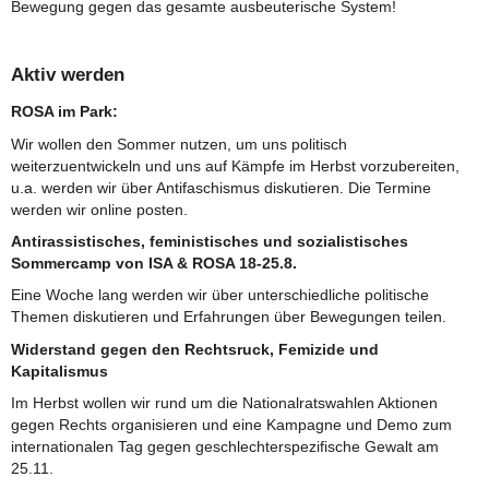
Bewegung gegen das gesamte ausbeuterische System!
Aktiv werden
ROSA im Park:
Wir wollen den Sommer nutzen, um uns politisch
weiterzuentwickeln und uns auf Kämpfe im Herbst vorzubereiten,
u.a. werden wir über Antifaschismus diskutieren. Die Termine
werden wir online posten.
Antirassistisches, feministisches und sozialistisches
Sommercamp von ISA & ROSA 18-25.8.
Eine Woche lang werden wir über unterschiedliche politische
Themen diskutieren und Erfahrungen über Bewegungen teilen.
Widerstand gegen den Rechtsruck, Femizide und
Kapitalismus
Im Herbst wollen wir rund um die Nationalratswahlen Aktionen
gegen Rechts organisieren und eine Kampagne und Demo zum
internationalen Tag gegen geschlechterspezifische Gewalt am
25.11.