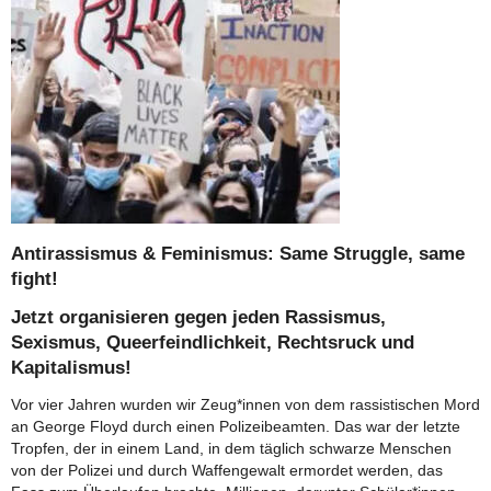
Antirassismus & Feminismus: Same Struggle, same
fight!
Jetzt organisieren gegen jeden Rassismus,
Sexismus, Queerfeindlichkeit, Rechtsruck und
Kapitalismus!
Vor vier Jahren wurden wir Zeug*innen von dem rassistischen Mord
an George Floyd durch einen Polizeibeamten. Das war der letzte
Tropfen, der in einem Land, in dem täglich schwarze Menschen
von der Polizei und durch Waffengewalt ermordet werden, das