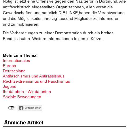
Nötig ist jetzt eine Offensive gegen den Naziterror in Dortmund. Alle
antifaschistisch eingestellten Organisationen, allen voran die
Gewerkschaften und natürlich DIE LINKE,haben die Verantwortung
und die Möglichkeiten ihre zig-tausend Mitglieder zu informieren
und zu mobilisieren.
Die Vorbereitungen zu einer Demonstration durch ein breites
Bündnis laufen. Weitere Informationen folgen in Kürze.
Mehr zum Thema:
Internationales
Europa
Deutschland
Antifaschismus und Antirassismus
Rechtsextremismus und Faschismus
Jugend
Ihr da oben - Wir da unten
Soziale Bewegungen
Ähnliche Artikel