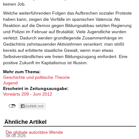
keinen Job.
Welche weiterführenden Folgen das Aufbrechen sozialer Proteste
haben kann, zeigen die Vorfälle im spanischen Valencia: Als
Reaktion auf die Demos gegen Bildungsabbau setzten Regierung
und Polizei im Februar auf Brutalität. Viele Jugendliche wurden
verletzt. Dadurch werden grundlegende Zusammenhänge im
Gedächtnis zehntausender AktivistInnen verankert: man stößt
bereits auf erbitterte staatliche Gewalt, wenn man etwas
Selbstverständliches wie freien Bildungszugang einfordert. Eine
positive Zukunft im Kapitalismus ist Illusion.
Mehr zum Thema:
Geschichte und politische Theorie
Jugend
Erscheint in Zeitungsausgabe:
Vorwärts 209 - Juni 2012
Ähnliche Artikel
Die globale autoritäre Wende
08.08.2026