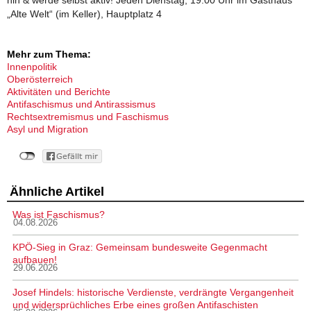
„Alte Welt“ (im Keller), Hauptplatz 4
Mehr zum Thema:
Innenpolitik
Oberösterreich
Aktivitäten und Berichte
Antifaschismus und Antirassismus
Rechtsextremismus und Faschismus
Asyl und Migration
Ähnliche Artikel
Was ist Faschismus?
04.08.2026
KPÖ-Sieg in Graz: Gemeinsam bundesweite Gegenmacht
aufbauen!
29.06.2026
Josef Hindels: historische Verdienste, verdrängte Vergangenheit
und widersprüchliches Erbe eines großen Antifaschisten