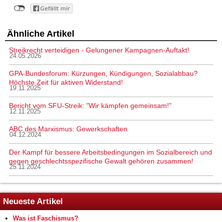
Ähnliche Artikel
Streikrecht verteidigen - Gelungener Kampagnen-Auftakt!
24.05.2026
GPA-Bundesforum: Kürzungen, Kündigungen, Sozialabbau?
Höchste Zeit für aktiven Widerstand!
19.11.2025
Bericht vom SFU-Streik: "Wir kämpfen gemeinsam!"
12.11.2025
ABC des Marxismus: Gewerkschaften
04.12.2024
Der Kampf für bessere Arbeitsbedingungen im Sozialbereich und
gegen geschlechtsspezifische Gewalt gehören zusammen!
25.11.2024
Neueste Artikel
Was ist Faschismus?