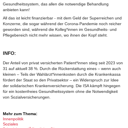
Gesundheitssystem, das allen die notwendige Behandlung
anbieten kann!
All das ist leicht finanzierbar - mit dem Geld der Superreichen und
Konzerne, die sogar während der Corona-Pandemie noch reicher
geworden sind, während die Kolleg*innen im Gesundheits- und
Pflegebereich nicht mehr wissen, wo ihnen der Kopf steht.
INFO:
Der Anteil von privat versicherten Patient*innen stieg seit 2023 von
31 auf aktuell 38 %. Durch die Rückerstattung eines – wenn auch
kleinen – Teils der Wahlärzt*innenkosten durch die Krankenkassa
fördert der Staat so den Privatsektor – ein Widerspruch zur Idee
der solidarischen Krankenversicherung. Die ISA kämpft hingegen
für ein kostenfreies Gesundheitssystem ohne die Notwendigkeit
von Sozialversicherungen.
Mehr zum Thema:
Innenpolitik
Soziales